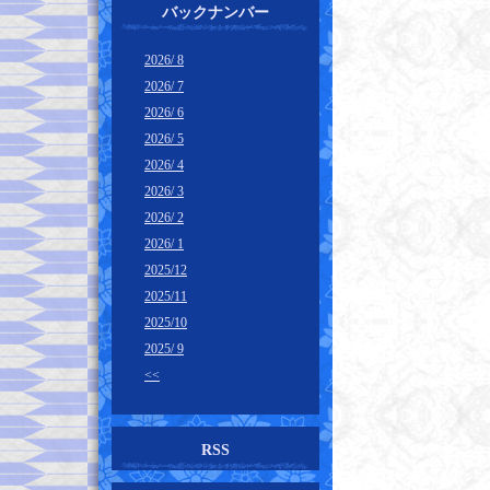
バックナンバー
2026/ 8
2026/ 7
2026/ 6
2026/ 5
2026/ 4
2026/ 3
2026/ 2
2026/ 1
2025/12
2025/11
2025/10
2025/ 9
<<
RSS