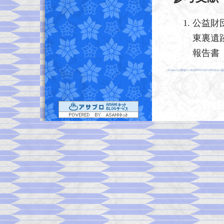
公益財
東裏遺
報告書 