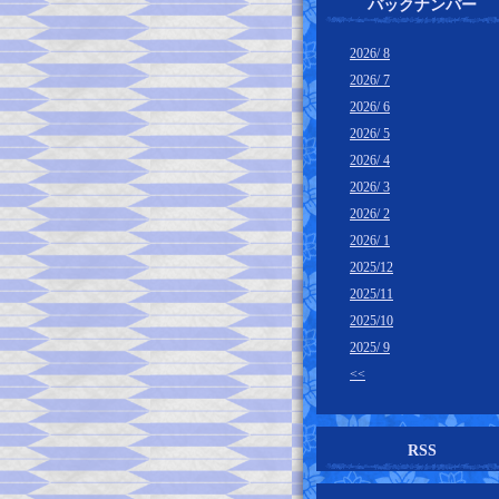
バックナンバー
2026/ 8
2026/ 7
2026/ 6
2026/ 5
2026/ 4
2026/ 3
2026/ 2
2026/ 1
2025/12
2025/11
2025/10
2025/ 9
<<
RSS