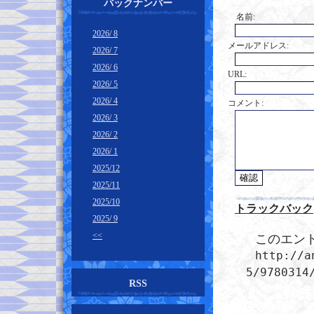
バックナンバー
名前:
2026/ 8
メールアドレス:
2026/ 7
2026/ 6
URL:
2026/ 5
2026/ 4
コメント:
2026/ 3
2026/ 2
2026/ 1
2025/12
2025/11
2025/10
トラックバック
2025/ 9
<<
このエント
http://a
5/9780314
RSS