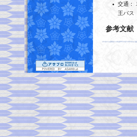
交通：
王バス
参考文献